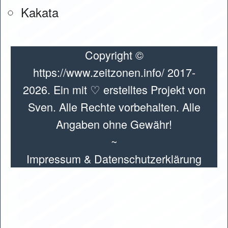
Kakata
Copyright ©
https://www.zeitzonen.info/ 2017-
2026. Ein mit ♡ erstelltes Projekt von
Sven. Alle Rechte vorbehalten. Alle
Angaben ohne Gewähr!
~
Impressum & Datenschutzerklärung