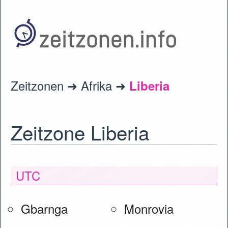
Zeitzonen
Afrika
Liberia
Zeitzone Liberia
UTC
Gbarnga
Monrovia