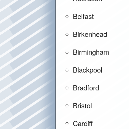
Belfast
Birkenhead
Birmingham
Blackpool
Bradford
Bristol
Cardiff