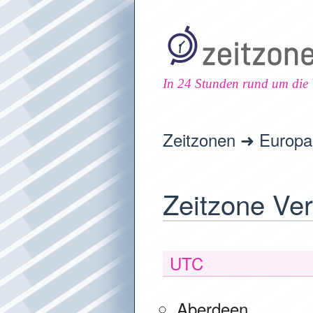
In 24 Stunden rund um die 
Zeitzonen
Europa
Zeitzone Ver
UTC
Aberdeen